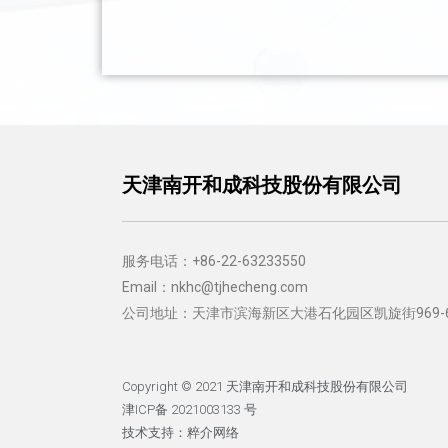
天津南开和成科技股份有限公司
服务电话：+86-22-63233550
Email：nkhc@tjhecheng.com
公司地址：天津市滨海新区大港石化园区凯旋街969
Copyright © 2021 天津南开和成科技股份有限公司
津ICP备 2021003133 号
技术支持：粹介网络