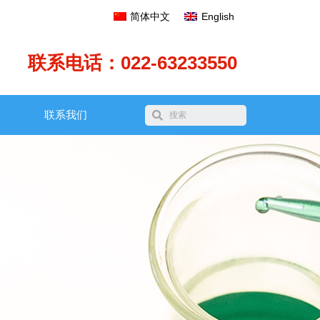
简体中文
English
联系电话：022-63233550
联系我们