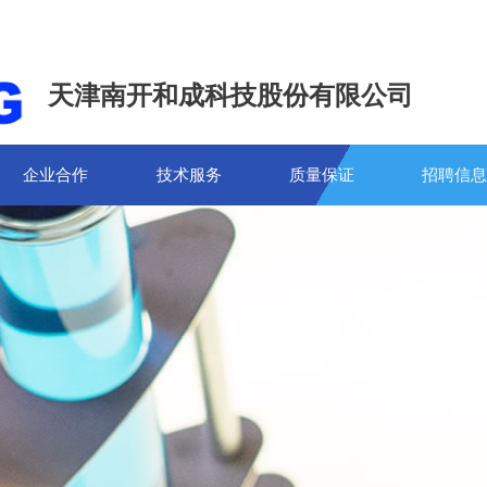
天津南开和成科技股份有限公司
企业合作
技术服务
质量保证
招聘信息