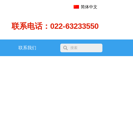
简体中文
联系电话：022-63233550
联系我们