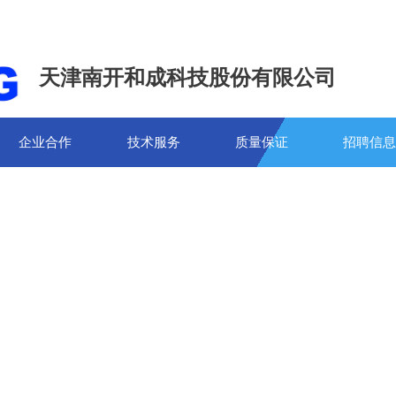
天津南开和成科技股份有限公司
企业合作
技术服务
质量保证
招聘信息