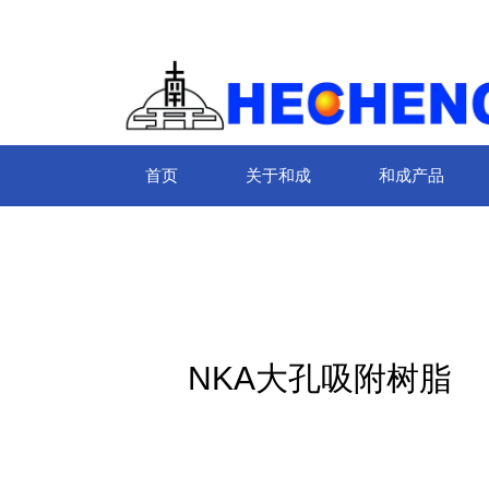
首页
关于和成
和成产品
NKA大孔吸附树脂