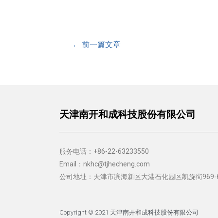
←
前一篇文章
天津南开和成科技股份有限公司
服务电话：+86-22-63233550
Email：nkhc@tjhecheng.com
公司地址：天津市滨海新区大港石化园区凯旋街969
Copyright © 2021 天津南开和成科技股份有限公司