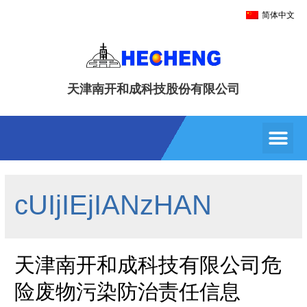
简体中文
天津南开和成科技股份有限公司
cUIjIEjIANzHAN
天津南开和成科技有限公司危
险废物污染防治责任信息