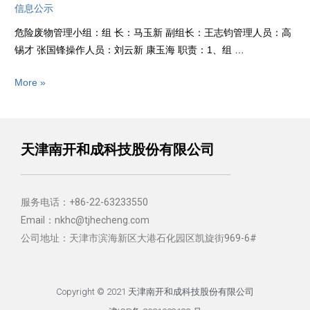
信息公示
危险废物管理小组：组 长：马玉新 副组长：王志钧管理人员：高
锡才 张国锋操作人员：刘云新 康玉海 职责：1、组 …
More »
天津南开和成科技股份有限公司
服务电话：+86-22-63233550
Email：nkhc@tjhecheng.com
公司地址：天津市滨海新区大港石化园区凯旋街969-6#
Copyright © 2021 天津南开和成科技股份有限公司